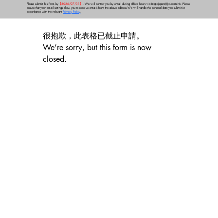
Please submit this form by
【2026/07/31】
. We will contact you by email during office hours via
. Please
hkgtojapan@jtb.com.hk
ensure that your email settings allow you to receive emails from the above address.We will handle the personal data you submit in
accordance with the relevant
Privacy Policy
.
很抱歉，此表格已截止申請。
We’re sorry, but this form is now 
closed.