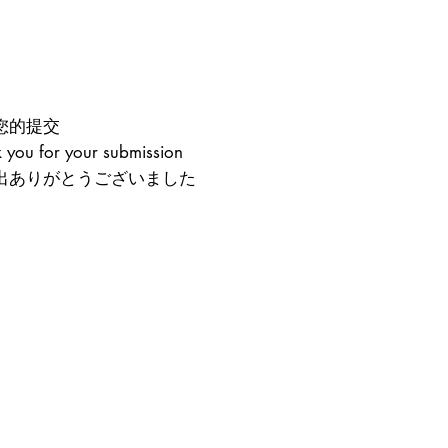
您的提交
 you for your submission
提出ありがとうございました