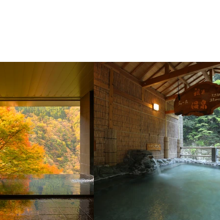
館
聯絡我們