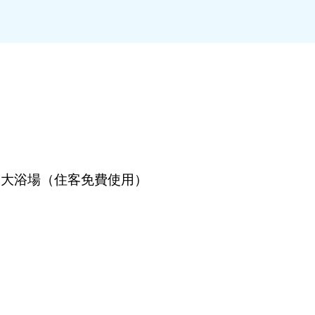
泉大浴場（住客免費使用）