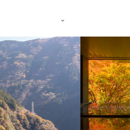
旅行團
旅