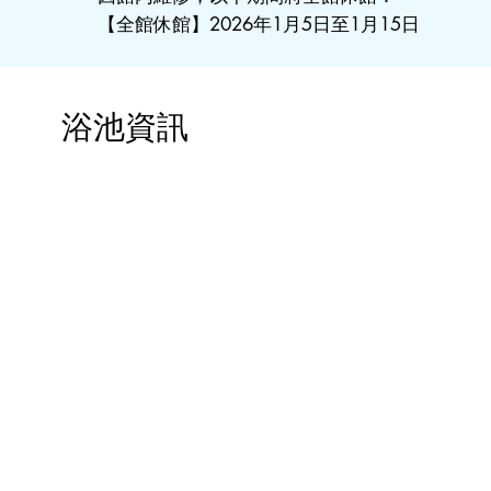
【全館休館】2026年1月5日至1月15日
浴池資訊