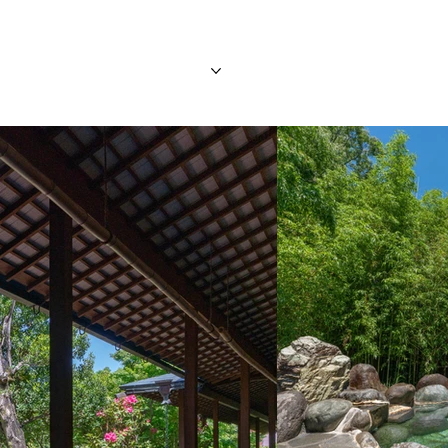
旅行團
旅