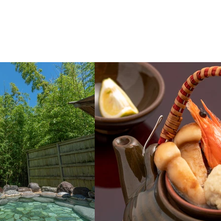
館
聯絡我們