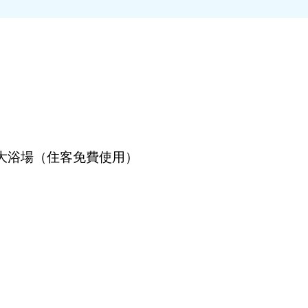
大浴場（住客免費使用）