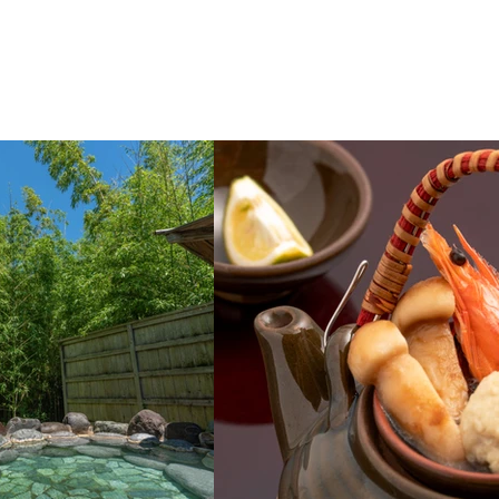
館
聯絡我們