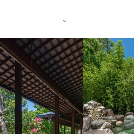
旅行團
旅